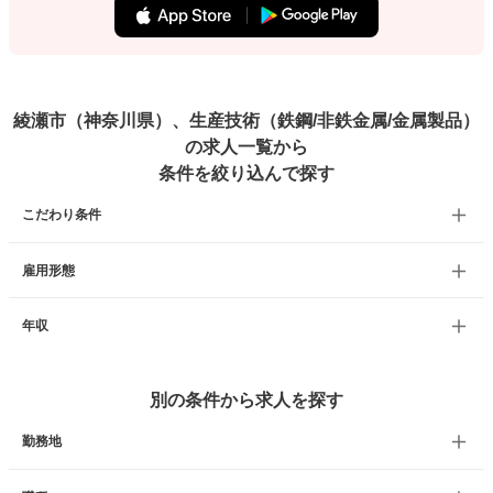
綾瀬市（神奈川県）、生産技術（鉄鋼/非鉄金属/金属製品）
の求人一覧から
条件を絞り込んで探す
こだわり条件
雇用形態
年収
別の条件から求人を探す
勤務地