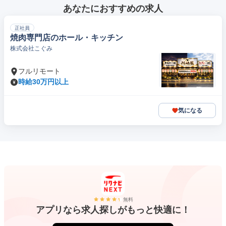
あなたにおすすめの求人
正社員
焼肉専門店のホール・キッチン
株式会社こぐみ
フルリモート
時給30万円以上
気になる
無料
アプリなら求人探しがもっと快適に！