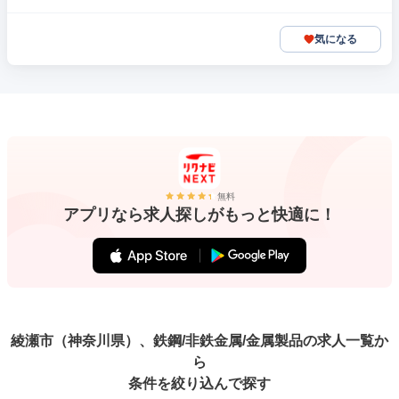
気になる
無料
アプリなら求人探しがもっと快適に！
綾瀬市（神奈川県）、鉄鋼/非鉄金属/金属製品の求人一覧か
ら
条件を絞り込んで探す