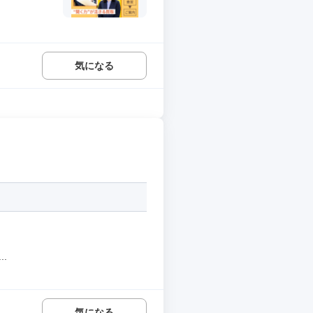
気になる
.
気になる