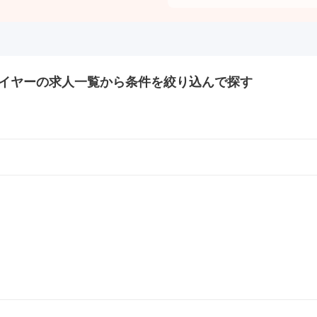
イヤーの
求人一覧から条件を絞り込んで探す