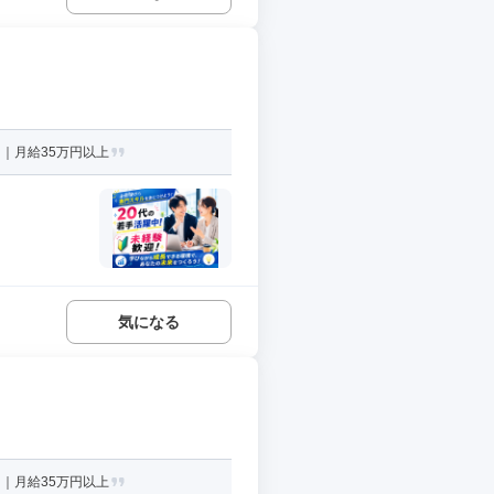
｜月給35万円以上
気になる
｜月給35万円以上