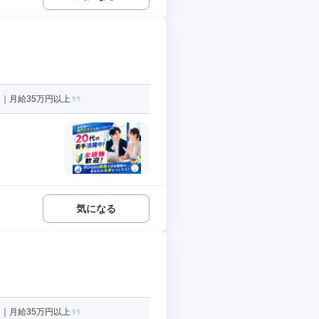
｜月給35万円以上
気になる
｜月給35万円以上