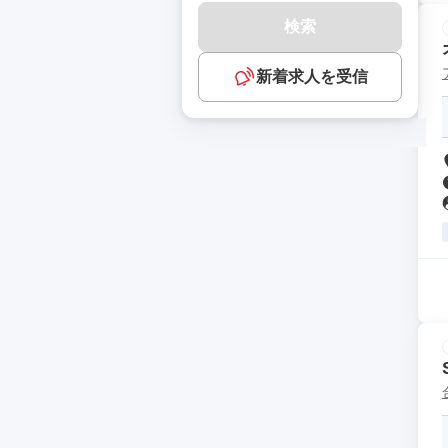
検索
新着求人を受信