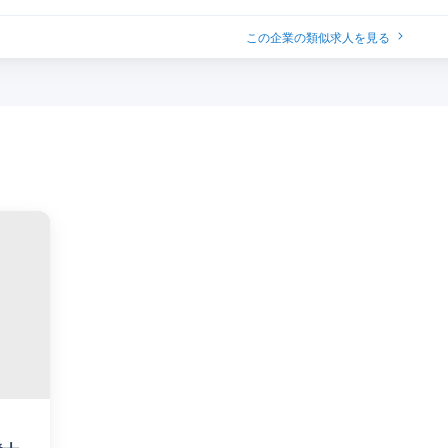
この企業の類似求人を見る