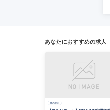
あなたにおすすめの求人
業務委託