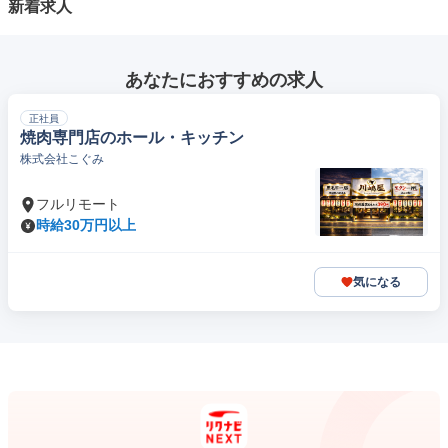
新着求人
あなたにおすすめの求人
正社員
焼肉専門店のホール・キッチン
株式会社こぐみ
フルリモート
時給30万円以上
気になる