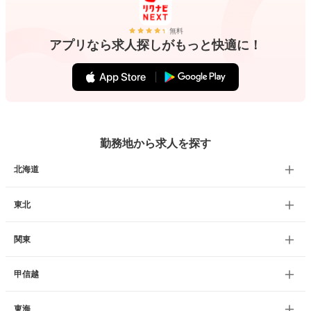
無料
アプリなら求人探しがもっと快適に！
勤務地から求人を探す
北海道
東北
関東
甲信越
東海