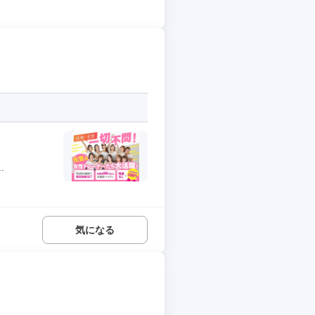
.
気になる