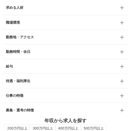
求める人材
職場環境
勤務地・アクセス
勤務時間・休日
給与
待遇・福利厚生
仕事の特徴
募集・選考の特徴
年収から求人を探す
200万円以上
300万円以上
400万円以上
500万円以上