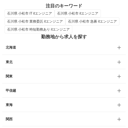
注目のキーワード
石川県 小松市 IT itエンジニア
石川県 小松市 itエンジニア
石川県 小松市 業務委託 itエンジニア
石川県 小松市 急募 itエンジニア
石川県 小松市 時短勤務あり itエンジニア
勤務地から求人を探す
北海道
東北
関東
甲信越
東海
関西