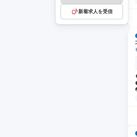
新着求人を受信