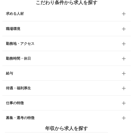
こだわり条件から求人を探す
求める人材
職場環境
勤務地・アクセス
勤務時間・休日
給与
待遇・福利厚生
仕事の特徴
募集・選考の特徴
年収から求人を探す