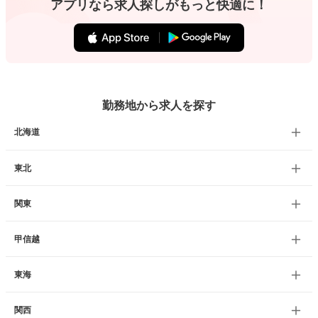
アプリなら求人探しがもっと快適に！
勤務地から求人を探す
北海道
東北
関東
甲信越
東海
関西