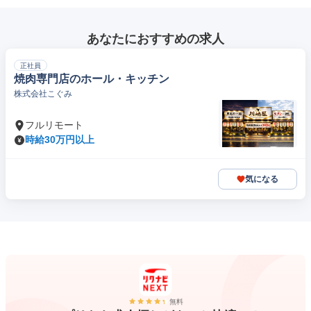
あなたにおすすめの求人
正社員
焼肉専門店のホール・キッチン
株式会社こぐみ
フルリモート
時給30万円以上
気になる
無料