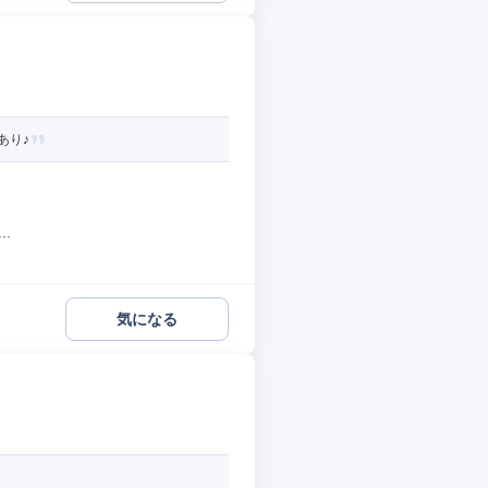
あり♪
.
気になる