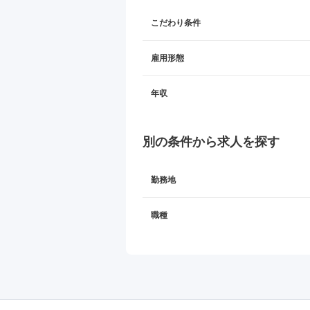
こだわり条件
雇用形態
年収
別の条件から求人を探す
勤務地
職種