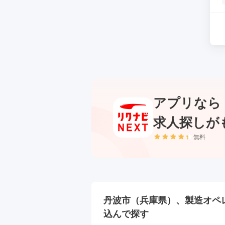
アプリなら
求人探しが
無料
丹波市（兵庫県）、製造オペレ
込んで探す