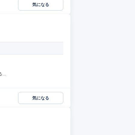
気になる
..
気になる