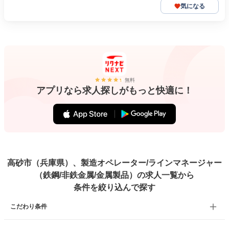
気になる
無料
アプリなら求人探しがもっと快適に！
高砂市（兵庫県）、製造オペレーター/ラインマネージャー
（鉄鋼/非鉄金属/金属製品）の求人一覧から
条件を絞り込んで探す
こだわり条件