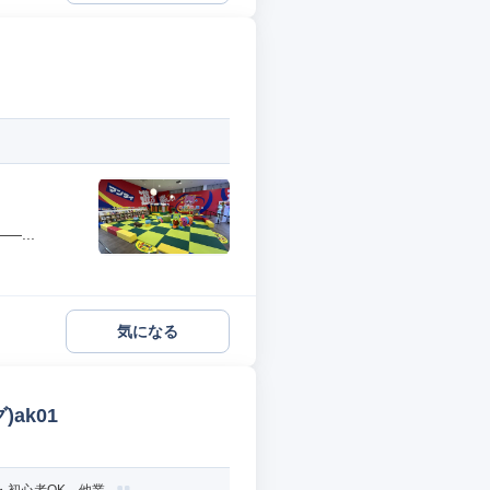
...
気になる
ak01