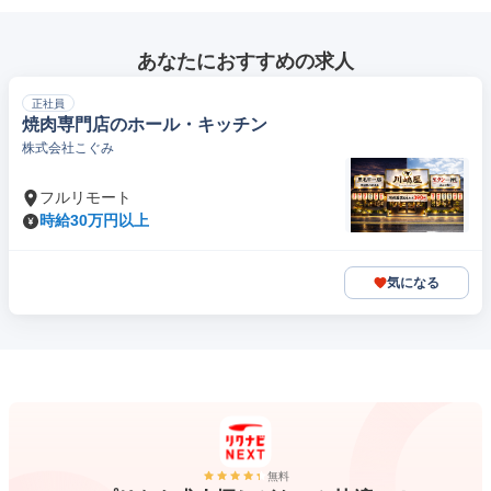
あなたにおすすめの求人
正社員
焼肉専門店のホール・キッチン
株式会社こぐみ
フルリモート
時給30万円以上
気になる
無料