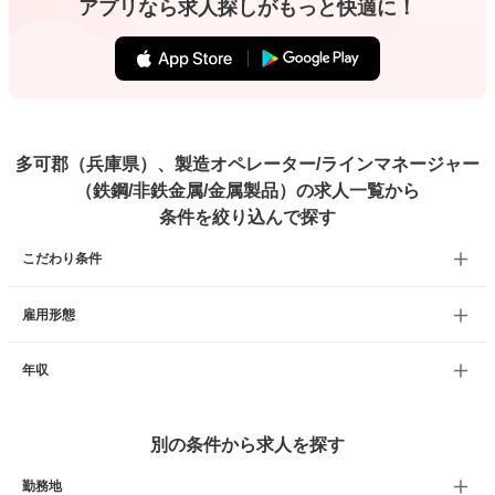
アプリなら求人探しがもっと快適に！
多可郡（兵庫県）、製造オペレーター/ラインマネージャー
（鉄鋼/非鉄金属/金属製品）の求人一覧から
条件を絞り込んで探す
こだわり条件
雇用形態
年収
別の条件から求人を探す
勤務地