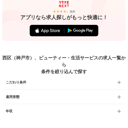
無料
アプリなら求人探しがもっと快適に！
西区（神戸市）、ビューティー・生活サービスの求人一覧か
ら
条件を絞り込んで探す
こだわり条件
雇用形態
年収