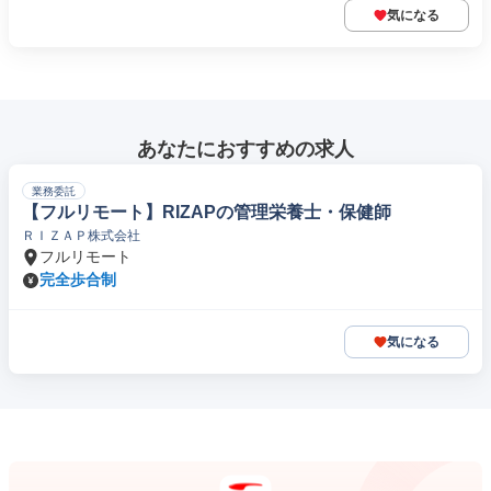
気になる
あなたにおすすめの求人
業務委託
【フルリモート】RIZAPの管理栄養士・保健師
ＲＩＺＡＰ株式会社
フルリモート
完全歩合制
気になる