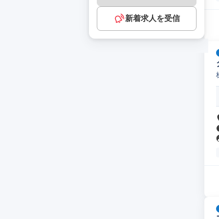
新着求人を受信