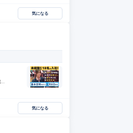
気になる
..
気になる