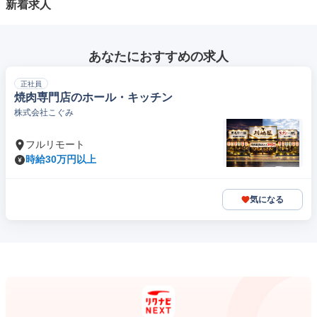
新着求人
あなたにおすすめの求人
正社員
焼肉専門店のホール・キッチン
株式会社こぐみ
フルリモート
時給30万円以上
気になる