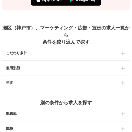
灘区（神戸市）、マーケティング・広告・宣伝の求人一覧か
ら
条件を絞り込んで探す
こだわり条件
雇用形態
年収
別の条件から求人を探す
勤務地
職種