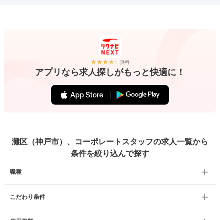
無料
アプリなら求人探しがもっと快適に！
灘区（神戸市）、コーポレートスタッフの求人一覧から
条件を絞り込んで探す
職種
こだわり条件