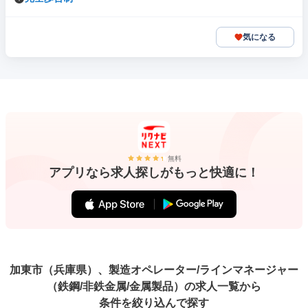
気になる
無料
アプリなら求人探しがもっと快適に！
加東市（兵庫県）、製造オペレーター/ラインマネージャー
（鉄鋼/非鉄金属/金属製品）の求人一覧から
条件を絞り込んで探す