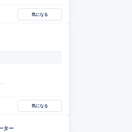
気になる
.
気になる
ーター