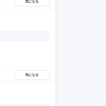
気になる
気になる