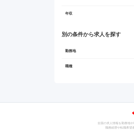
年収
別の条件から求人を探す
勤務地
職種
全国の求人情報を勤務地や
職務経歴や転職希望