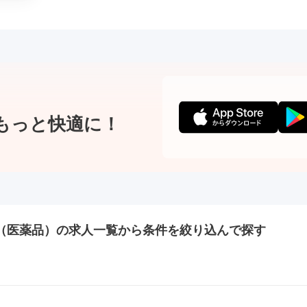
もっと快適に！
（医薬品）の
求人一覧から条件を絞り込んで探す