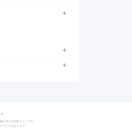
載の求人/転職サイトです。
サービスもあります。