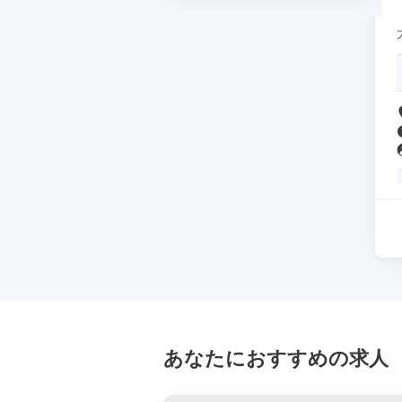
あなたにおすすめの求人