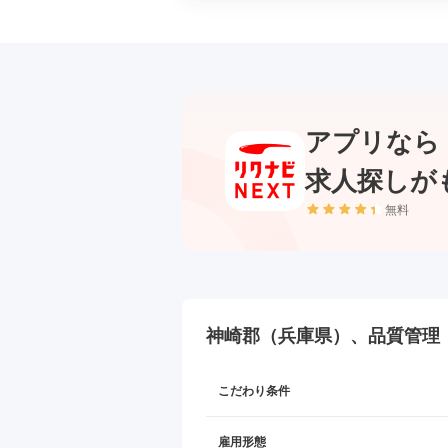
アプリなら
求人探しが
無料
神崎郡（兵庫県）、品質管理
こだわり条件
雇用形態