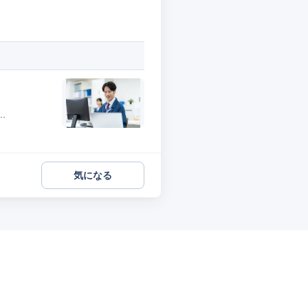
.
気になる