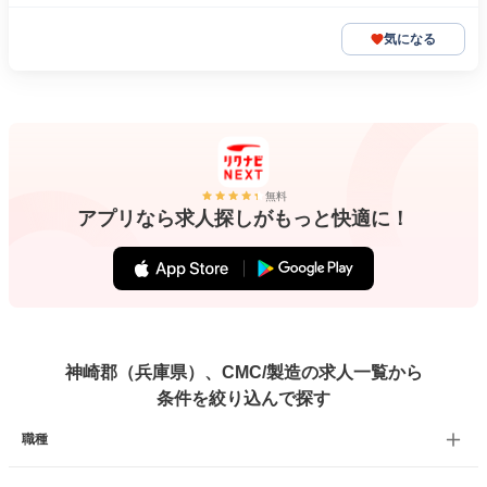
気になる
無料
アプリなら求人探しがもっと快適に！
神崎郡（兵庫県）、CMC/製造の求人一覧から
条件を絞り込んで探す
職種