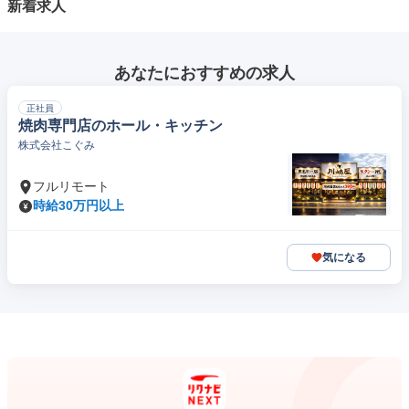
新着求人
あなたにおすすめの求人
正社員
焼肉専門店のホール・キッチン
株式会社こぐみ
フルリモート
時給30万円以上
気になる