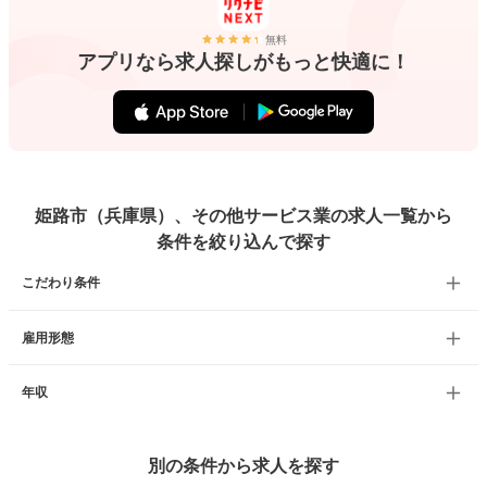
無料
アプリなら求人探しがもっと快適に！
姫路市（兵庫県）、その他サービス業の求人一覧から
条件を絞り込んで探す
こだわり条件
雇用形態
年収
別の条件から求人を探す