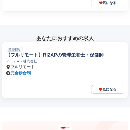
気になる
あなたにおすすめの求人
業務委託
【フルリモート】RIZAPの管理栄養士・保健師
ＲＩＺＡＰ株式会社
フルリモート
完全歩合制
気になる