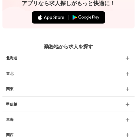
アプリなら求人探しがもっと快適に！
勤務地から求人を探す
北海道
東北
関東
甲信越
東海
関西