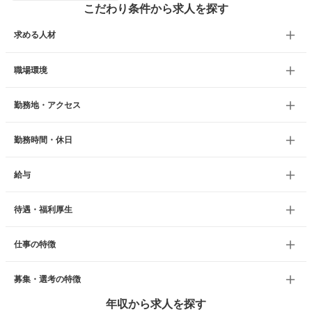
こだわり条件から求人を探す
求める人材
職場環境
勤務地・アクセス
勤務時間・休日
給与
待遇・福利厚生
仕事の特徴
募集・選考の特徴
年収から求人を探す