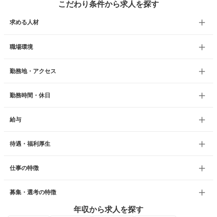
こだわり条件から求人を探す
求める人材
職場環境
勤務地・アクセス
勤務時間・休日
給与
待遇・福利厚生
仕事の特徴
募集・選考の特徴
年収から求人を探す