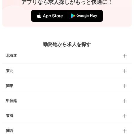
アプリなら求人探しがもっと快適に！
勤務地から求人を探す
北海道
東北
関東
甲信越
東海
関西