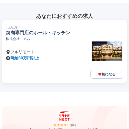
あなたにおすすめの求人
正社員
焼肉専門店のホール・キッチン
株式会社こぐみ
フルリモート
時給30万円以上
気になる
無料