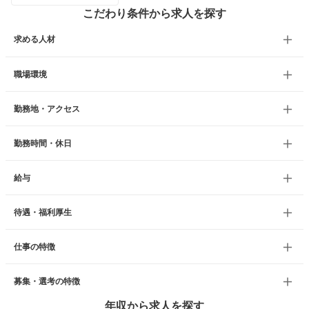
こだわり条件から求人を探す
求める人材
職場環境
勤務地・アクセス
勤務時間・休日
給与
待遇・福利厚生
仕事の特徴
募集・選考の特徴
年収から求人を探す