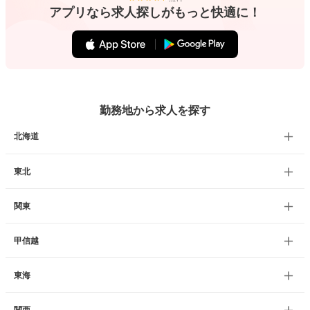
アプリなら求人探しがもっと快適に！
勤務地から求人を探す
北海道
東北
関東
甲信越
東海