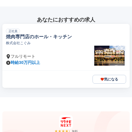
あなたにおすすめの求人
正社員
焼肉専門店のホール・キッチン
株式会社こぐみ
フルリモート
時給30万円以上
気になる
無料