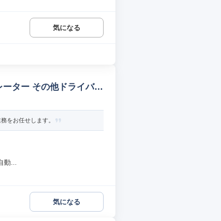
気になる
レーター その他ドライバ
業務をお任せします。
...
気になる