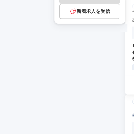
新着求人を受信