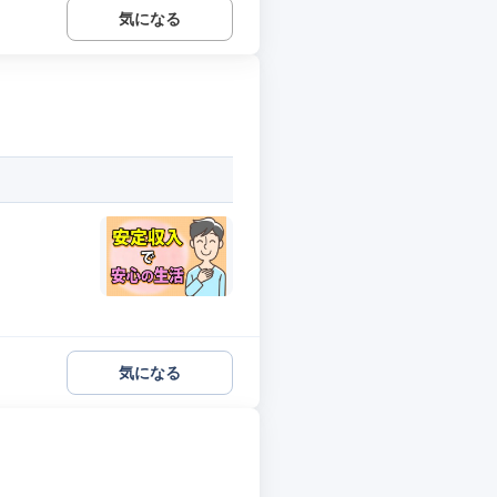
気になる
気になる