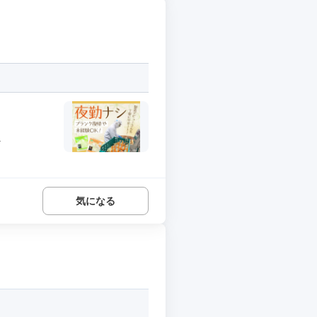
.
気になる