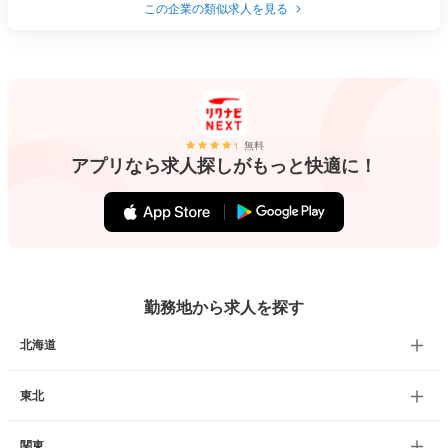
この企業の類似求人を見る
無料
アプリなら求人探しがもっと快適に！
勤務地から求人を探す
北海道
東北
関東