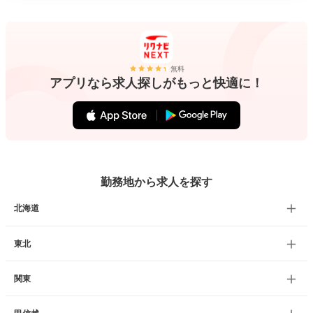
無料
アプリなら求人探しがもっと快適に！
勤務地から求人を探す
北海道
東北
関東