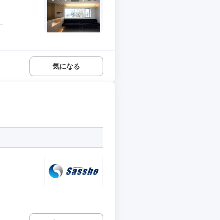
.
気になる