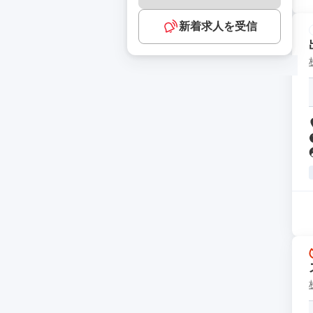
新着求人を受信