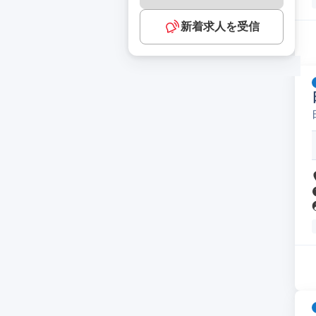
新着求人を受信