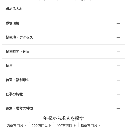
求める人材
職場環境
勤務地・アクセス
勤務時間・休日
給与
待遇・福利厚生
仕事の特徴
募集・選考の特徴
年収から求人を探す
200万円以上
300万円以上
400万円以上
500万円以上