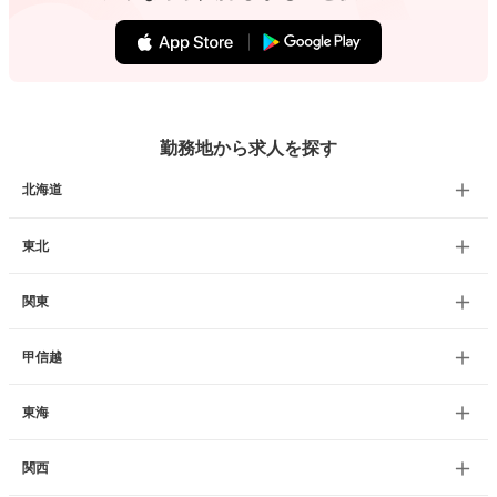
勤務地から求人を探す
北海道
東北
関東
甲信越
東海
関西