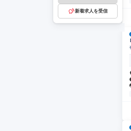
新着求人を受信