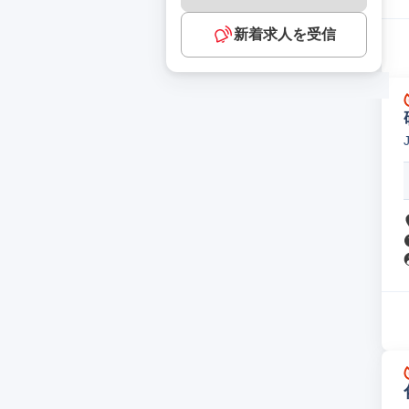
新着求人を受信