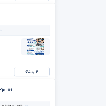
気になる
ak01