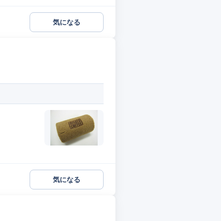
気になる
気になる