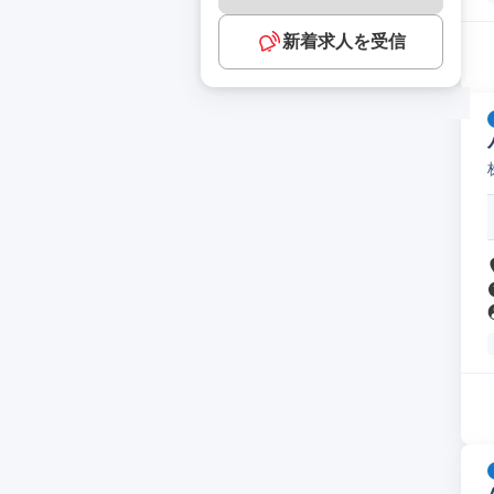
新着求人を受信