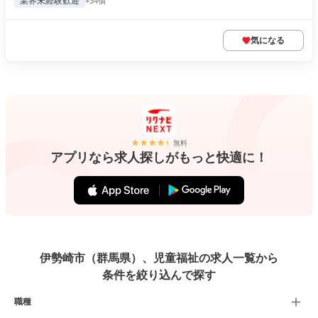
業界未経験歓迎
+34個
気になる
無料
アプリなら求人探しがもっと快適に！
伊勢崎市（群馬県）、児童福祉の求人一覧から
条件を絞り込んで探す
職種