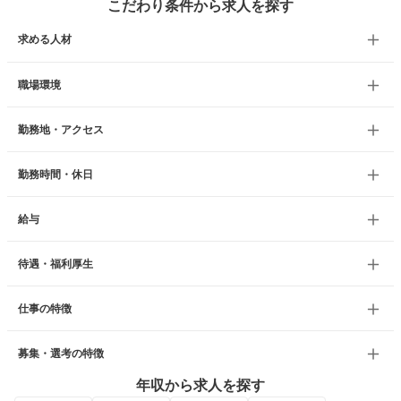
こだわり条件から求人を探す
求める人材
職場環境
勤務地・アクセス
勤務時間・休日
給与
待遇・福利厚生
仕事の特徴
募集・選考の特徴
年収から求人を探す