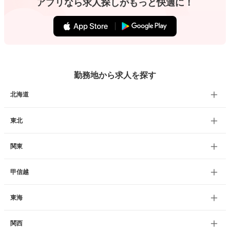
アプリなら求人探しがもっと快適に！
勤務地から求人を探す
北海道
東北
関東
甲信越
東海
関西