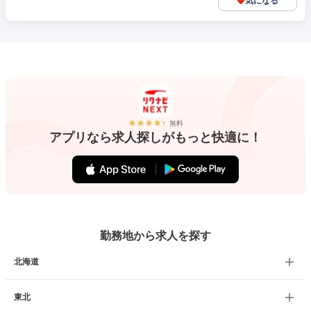
気になる
無料
アプリなら求人探しがもっと快適に！
勤務地から求人を探す
北海道
東北