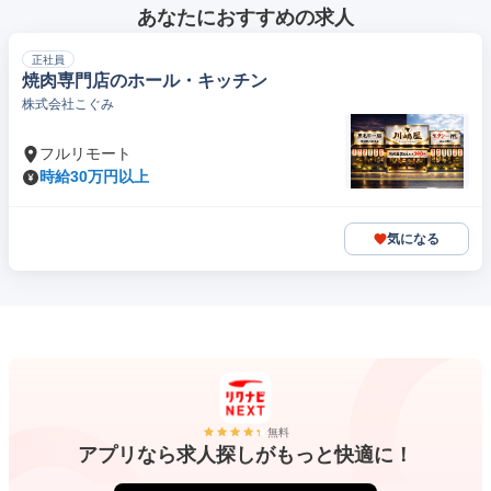
あなたにおすすめの求人
正社員
焼肉専門店のホール・キッチン
株式会社こぐみ
フルリモート
時給30万円以上
気になる
無料
アプリなら求人探しがもっと快適に！