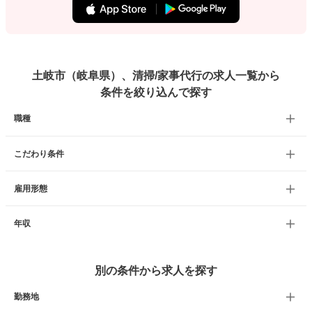
土岐市（岐阜県）、清掃/家事代行の求人一覧から
条件を絞り込んで探す
職種
こだわり条件
雇用形態
年収
別の条件から求人を探す
勤務地