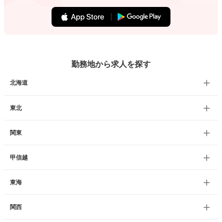
勤務地から求人を探す
北海道
東北
関東
甲信越
東海
関西