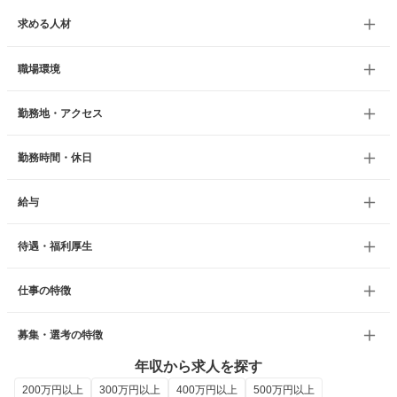
求める人材
職場環境
勤務地・アクセス
勤務時間・休日
給与
待遇・福利厚生
仕事の特徴
募集・選考の特徴
年収から求人を探す
200万円以上
300万円以上
400万円以上
500万円以上