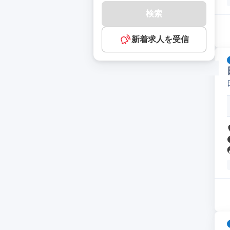
検索
新着求人を受信