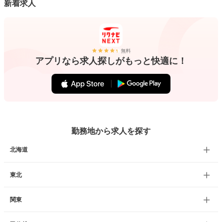
新着求人
無料
アプリなら求人探しがもっと快適に！
勤務地から求人を探す
北海道
東北
関東