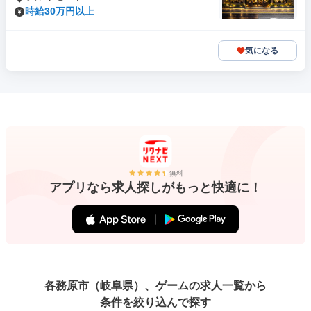
時給30万円以上
気になる
無料
アプリなら求人探しがもっと快適に！
各務原市（岐阜県）、ゲームの求人一覧から
条件を絞り込んで探す