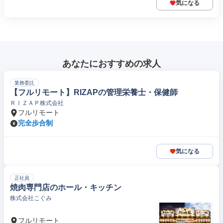
気になる
あなたにおすすめの求人
業務委託
【フルリモート】RIZAPの管理栄養士・保健師
ＲＩＺＡＰ株式会社
フルリモート
完全歩合制
気になる
正社員
焼肉専門店のホール・キッチン
株式会社こぐみ
フルリモート