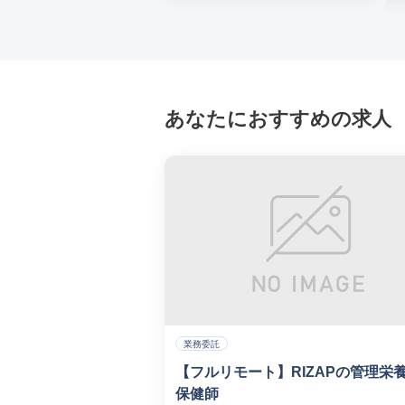
あなたにおすすめの求人
業務委託
【フルリモート】RIZAPの管理栄
保健師