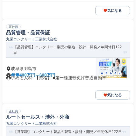
気になる
正社員
品質管理・品質保証
丸栄コンクリート工業株式会社
【品質管理】コンクリート製品の製造・設計・開発／年間休日122
日
岐阜県羽島市
年俸400万円～600万円
求める人材: 【資格】 ■第一種運転免許普通自動車
気になる
正社員
ルートセールス・渉外・外商
丸栄コンクリート工業株式会社
【営業職】コンクリート製品の製造・設計・開発／年間休日122日