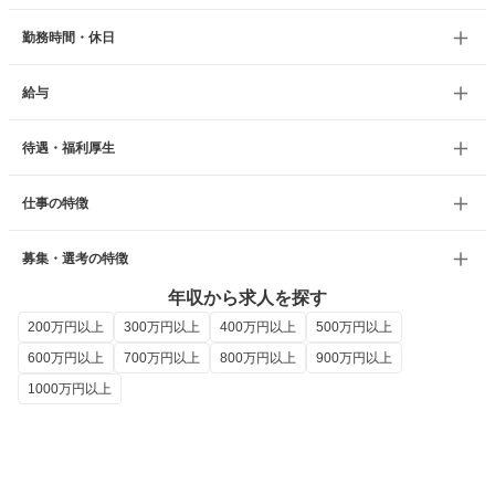
勤務時間・休日
給与
待遇・福利厚生
仕事の特徴
募集・選考の特徴
年収から求人を探す
200万円以上
300万円以上
400万円以上
500万円以上
600万円以上
700万円以上
800万円以上
900万円以上
1000万円以上